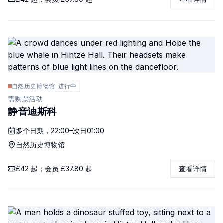
自然历史博物馆
进行中
需购票活动
静音迪斯科
多个日期，22:00–次日01:00
自然历史博物馆
£42 起；会员 £37.80 起
查看详情