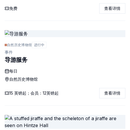
免费
查看详情
自然历史博物馆
进行中
事件
导游服务
每日
自然历史博物馆
15 英镑起；会员：12英镑起
查看详情