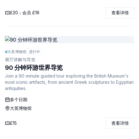
£20；会员 £16
查看详情
大英博物馆
进行中
展厅讲解与导览
90 分钟环游世界导览
Join a 90-minute guided tour exploring the British Museum's
most iconic artifacts, from ancient Greek sculptures to Egyptian
antiquities.
多个日期
大英博物馆
£15
查看详情