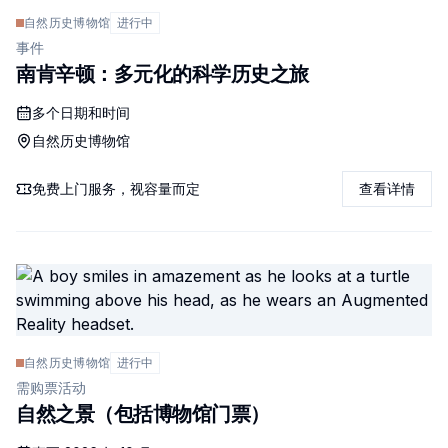
自然历史博物馆
进行中
事件
南肯辛顿：多元化的科学历史之旅
多个日期和时间
自然历史博物馆
免费上门服务，视容量而定
查看详情
自然历史博物馆
进行中
需购票活动
自然之景（包括博物馆门票）