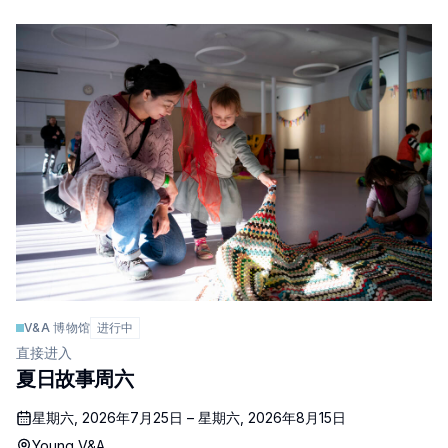
V&A 博物馆
进行中
直接进入
夏日故事周六
星期六, 2026年7月25日 – 星期六, 2026年8月15日
Young V&A