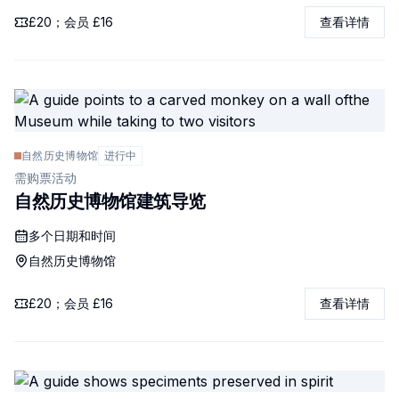
£20；会员 £16
查看详情
自然历史博物馆
进行中
需购票活动
自然历史博物馆建筑导览
多个日期和时间
自然历史博物馆
£20；会员 £16
查看详情