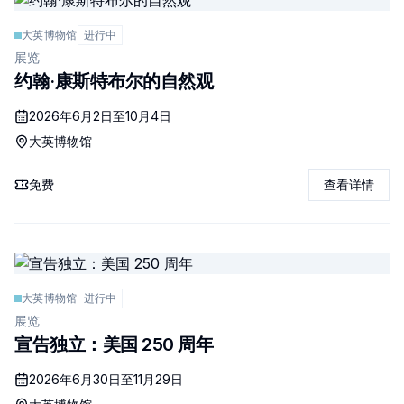
大英博物馆
进行中
展览
约翰·康斯特布尔的自然观
2026年6月2日至10月4日
大英博物馆
免费
查看详情
大英博物馆
进行中
展览
宣告独立：美国 250 周年
2026年6月30日至11月29日