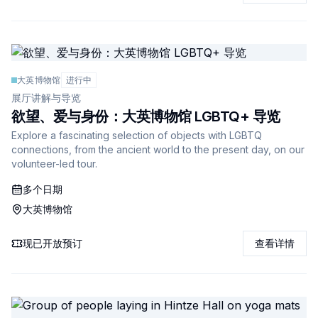
大英博物馆
进行中
展厅讲解与导览
欲望、爱与身份：大英博物馆 LGBTQ+ 导览
Explore a fascinating selection of objects with LGBTQ
connections, from the ancient world to the present day, on our
volunteer-led tour.
多个日期
大英博物馆
现已开放预订
查看详情