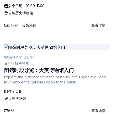
多个日期，10:00–11:00
自然历史博物馆
£15 起；会员免费
查看详情
大英博物馆
进行中
展厅讲解与导览
闭馆时段导览：大英博物馆入门
Explore the oldest room in the Museum in this special guided
tour before the galleries open to the public.
多个日期
大英博物馆
£35
查看详情