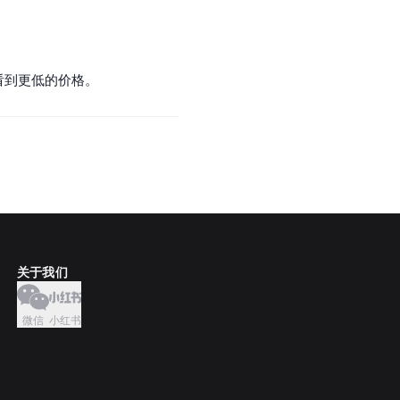
会看到更低的价格。
关于我们
微信
小红书