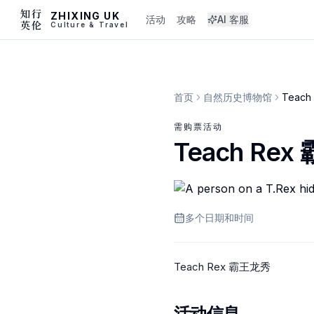
ZHIXING UK
活动
攻略
AI 客服
Culture & Travel
首页
自然历史博物馆
Teac
需购票活动
Teach Re
多个日期和时间
Teach Rex 霸王龙秀
活动信息