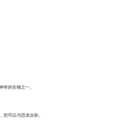
神奇的生物之一。
，您可以与恐龙合影。