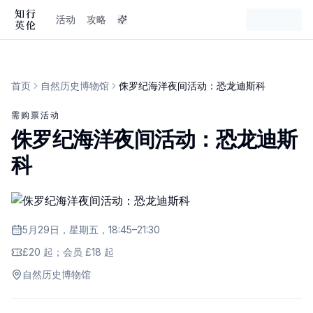
活动
攻略
首页
自然历史博物馆
侏罗纪海洋夜间活动：恐龙迪斯科
需购票活动
侏罗纪海洋夜间活动：恐龙迪斯
科
5月29日，星期五，18:45–21:30
£20 起；会员 £18 起
自然历史博物馆