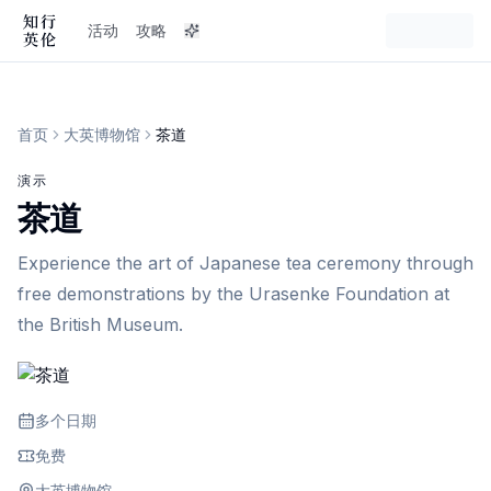
活动
攻略
首页
大英博物馆
茶道
演示
茶道
Experience the art of Japanese tea ceremony through
free demonstrations by the Urasenke Foundation at
the British Museum.
多个日期
免费
大英博物馆