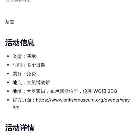
茶道
活动信息
类型：演示
时间：多个日期
票务：免费
地点：大英博物馆
地址：大罗素街，布卢姆斯伯里，伦敦 WC1B 3DG
官方页面：
https://www.britishmuseum.org/events/way-
tea
活动详情