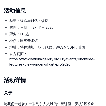
活动信息
类型：谈话与对话：谈话
时间：星期一, 27 七月 2026
票务：£8 起
地点：国家美术馆
地址：特拉法加广场，伦敦，WC2N 5DN，英国
官方页面：
https://www.nationalgallery.org.uk/events/lunchtime-
lectures-the-wonder-of-art-july-2026
活动详情
关于
与我们一起参加一系列引人入胜的午餐讲座，庆祝“艺术奇