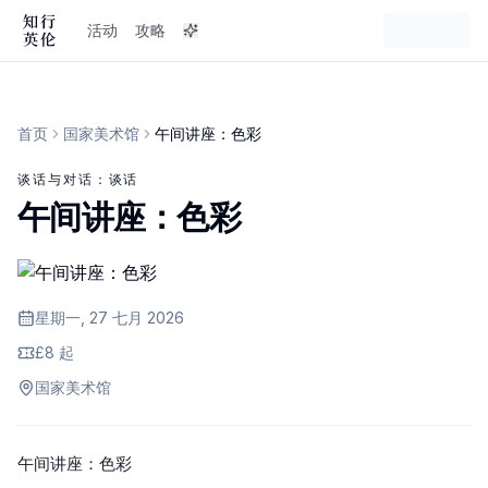
活动
攻略
首页
国家美术馆
午间讲座：色彩
谈话与对话：谈话
午间讲座：色彩
星期一, 27 七月 2026
£8 起
国家美术馆
午间讲座：色彩