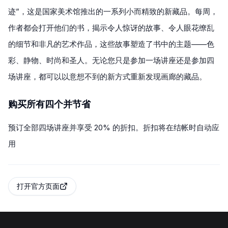
迹”，这是国家美术馆推出的一系列小而精致的新藏品。每周，
作者都会打开他们的书，揭示令人惊讶的故事、令人眼花缭乱
的细节和非凡的艺术作品，这些故事塑造了书中的主题——色
彩、静物、时尚和圣人。无论您只是参加一场讲座还是参加四
场讲座，都可以以意想不到的新方式重新发现画廊的藏品。
购买所有四个并节省
预订全部四场讲座并享受 20% 的折扣。折扣将在结帐时自动应
用
打开官方页面