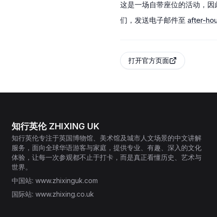
这是一场自带座位的活动，因
们，发送电子邮件至
after-ho
打开官方页面
知行英伦 ZHIXING UK
知行英伦专注于英国博物馆、美术馆及城市人文场景的中文讲解
服务，面向全球华语游客与家庭，提供专业、有趣、深入的文化
体验，让每一次参观都不止于打卡，而是真正看懂历史、艺术与
世界。
中国站
: www.zhixinguk.com
国际站
: www.zhixing.co.uk