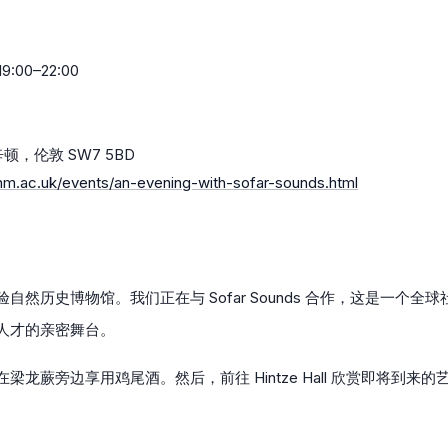
00–22:00
，伦敦 SW7 5BD
hm.ac.uk/events/an-evening-with-sofar-sounds.html
然历史博物馆。我们正在与 Sofar Sounds 合作，这是一个
人才的亲密舞台。
龙蕨旁边享用鸡尾酒。然后，前往 Hintze Hall 欣赏即将到来