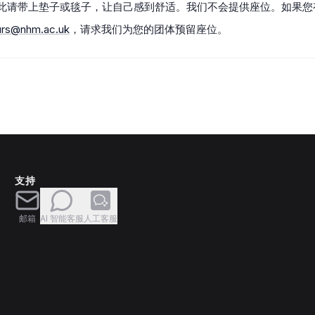
此请带上垫子或毯子，让自己感到舒适。我们不会提供座位。如果您
urs@nhm.ac.uk
，请求我们为您的团体预留座位。
支持
邮箱
AI 智能客服
人工客服