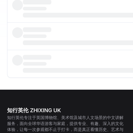
知行英伦 ZHIXING UK
知行英伦专注于英国博物馆、美术馆及城市人文场景的中文讲解
服务，面向全球华语游客与家庭，提供专业、有趣、深入的文化
体验，让每一次参观都不止于打卡，而是真正看懂历史、艺术与