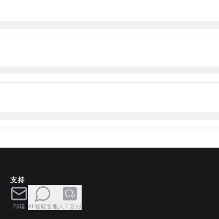
支持
邮箱
AI 智能客服
人工客服