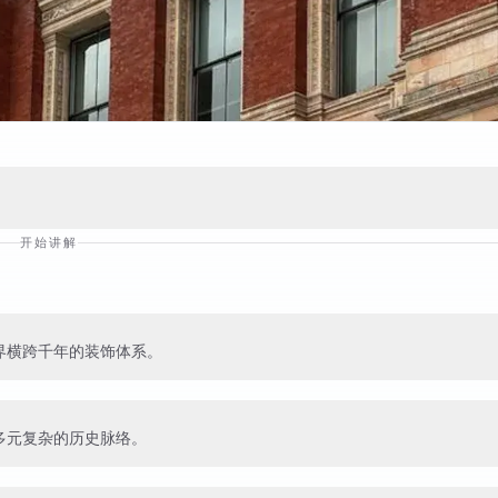
开始讲解
界横跨千年的装饰体系。
多元复杂的历史脉络。