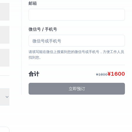
邮箱
微信号 / 手机号
请填写能在微信上搜索到您的微信号或手机号，方便工作人员
找到您。
合计
¥
1600
¥
1800
立即预订