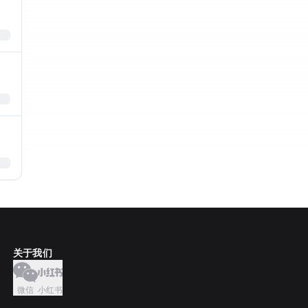
关于我们
微信
小红书