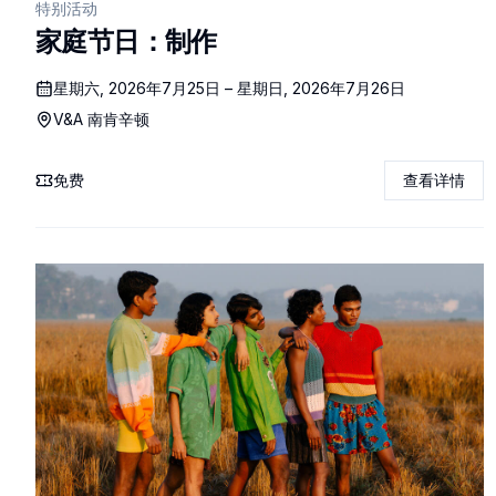
特别活动
家庭节日：制作
星期六, 2026年7月25日 – 星期日, 2026年7月26日
V&A 南肯辛顿
免费
查看详情