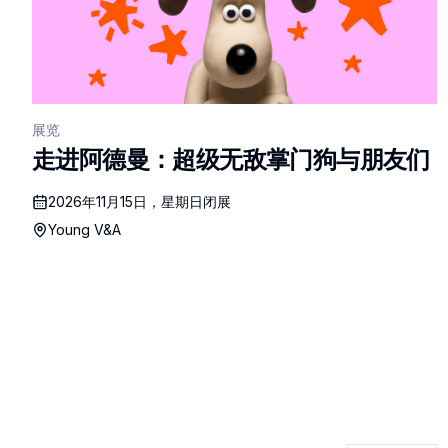
展览
走进阿德曼：超级无敌掌门狗与朋友们
2026年11月15日，星期日闭展
Young V&A