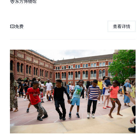
东方博物馆
免费
查看详情