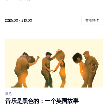
£5.00 - £10.00
查看详情
展览
音乐是黑色的：一个英国故事