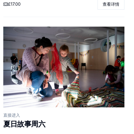
£17.00
查看详情
直接进入
夏日故事周六