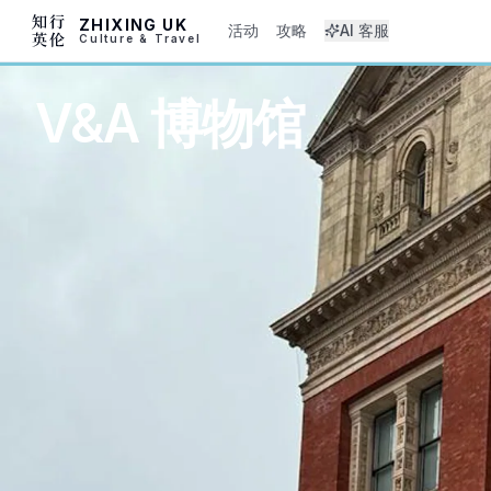
ZHIXING UK
活动
攻略
AI 客服
Culture & Travel
V&A 博物馆