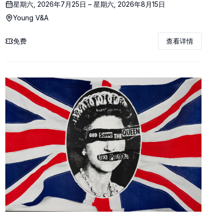
星期六, 2026年7月25日 – 星期六, 2026年8月15日
Young V&A
免费
查看详情