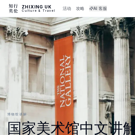
ZHIXING UK
活动
攻略
AI 客服
Culture & Travel
博物馆讲解
国家美术馆中文讲