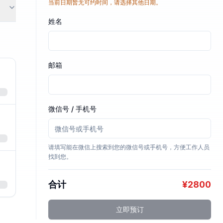
当前日期暂无可约时间，请选择其他日期。
姓名
邮箱
微信号 / 手机号
请填写能在微信上搜索到您的微信号或手机号，方便工作人员
找到您。
合计
¥
2800
立即预订