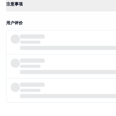
注意事项
用户评价