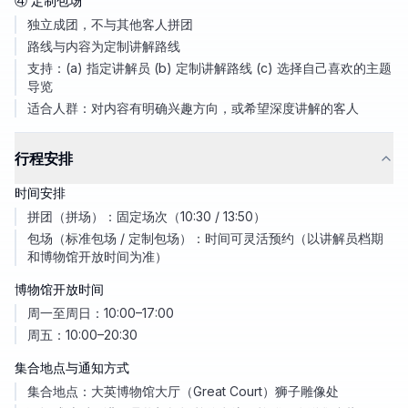
④ 定制包场
独立成团，不与其他客人拼团
路线与内容为定制讲解路线
支持：(a) 指定讲解员 (b) 定制讲解路线 (c) 选择自己喜欢的主题
导览
适合人群：对内容有明确兴趣方向，或希望深度讲解的客人
行程安排
时间安排
拼团（拼场）：固定场次（10:30 / 13:50）
包场（标准包场 / 定制包场）：时间可灵活预约（以讲解员档期
和博物馆开放时间为准）
博物馆开放时间
周一至周日：10:00–17:00
周五：10:00–20:30
集合地点与通知方式
集合地点：大英博物馆大厅（Great Court）狮子雕像处