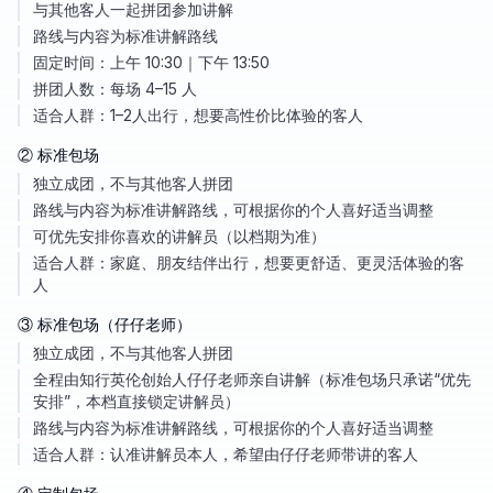
与其他客人一起拼团参加讲解
路线与内容为标准讲解路线
固定时间：上午 10:30｜下午 13:50
拼团人数：每场 4–15 人
适合人群：1–2人出行，想要高性价比体验的客人
② 标准包场
独立成团，不与其他客人拼团
路线与内容为标准讲解路线，可根据你的个人喜好适当调整
可优先安排你喜欢的讲解员（以档期为准）
适合人群：家庭、朋友结伴出行，想要更舒适、更灵活体验的客
人
③ 标准包场（仔仔老师）
独立成团，不与其他客人拼团
全程由知行英伦创始人仔仔老师亲自讲解（标准包场只承诺“优先
安排”，本档直接锁定讲解员）
路线与内容为标准讲解路线，可根据你的个人喜好适当调整
适合人群：认准讲解员本人，希望由仔仔老师带讲的客人