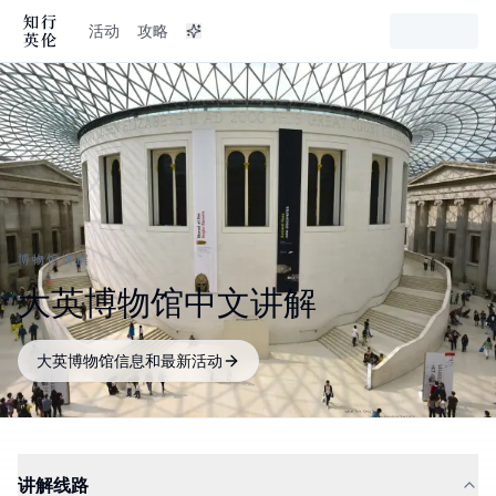
活动
攻略
博物馆讲解
大英博物馆中文讲解
大英博物馆信息和最新活动
讲解线路