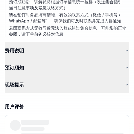
预订成功后：讲解员将根据订单信息统一拉群（发送集合指引、
当日注意事项及紧急联络方式）
请在预订时务必填写清晰、有效的联系方式（微信 / 手机号 /
WhatsApp / 邮箱等），确保我们可及时联系并完成入群通知
若因联系方式无效导致无法入群或错过集合信息，可能影响正常
参团，请下单前务必核对信息
费用说明
预订须知
现场提示
用户评价