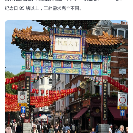
纪念日 85 镑以上，三档需求完全不同。