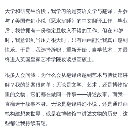
大学和研究生阶段，我学习的是英语文学与翻译，并参
与了美国奇幻小说《恶水沉睡》的中文翻译工作。毕业
后，我曾拥有一份稳定且收入不错的工作。但在30岁
时，我意识到当压力很大时，只有画画能让我真正感到
快乐。于是，我选择辞职，重新开始，自学艺术，并最
终进入英国皇家艺术学院攻读版画硕士。
很多人会问我，为什么会从翻译跨越到艺术与博物馆讲
解？我的答案很简单：无论是文学、艺术，还是博物馆
里的文物，它们都在做同一件事——讲述故事。而我一
直痴迷于故事本身。无论是翻译科幻小说，还是通过画
笔构建想象世界，或是在博物馆中讲述文物的历史，这
些都让我持续着迷。