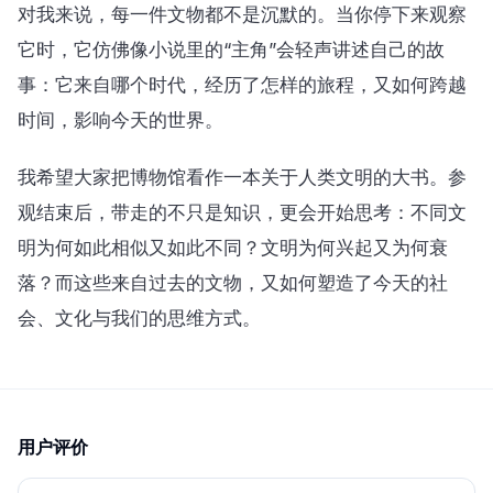
对我来说，每一件文物都不是沉默的。当你停下来观察
它时，它仿佛像小说里的“主角”会轻声讲述自己的故
事：它来自哪个时代，经历了怎样的旅程，又如何跨越
时间，影响今天的世界。
我希望大家把博物馆看作一本关于人类文明的大书。参
观结束后，带走的不只是知识，更会开始思考：不同文
明为何如此相似又如此不同？文明为何兴起又为何衰
落？而这些来自过去的文物，又如何塑造了今天的社
会、文化与我们的思维方式。
用户评价