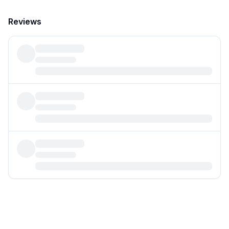
Reviews