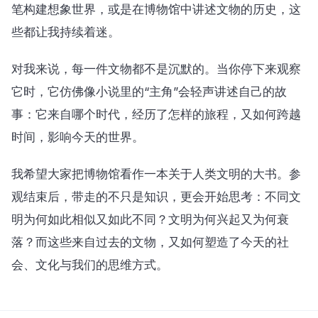
笔构建想象世界，或是在博物馆中讲述文物的历史，这
些都让我持续着迷。
对我来说，每一件文物都不是沉默的。当你停下来观察
它时，它仿佛像小说里的“主角”会轻声讲述自己的故
事：它来自哪个时代，经历了怎样的旅程，又如何跨越
时间，影响今天的世界。
我希望大家把博物馆看作一本关于人类文明的大书。参
观结束后，带走的不只是知识，更会开始思考：不同文
明为何如此相似又如此不同？文明为何兴起又为何衰
落？而这些来自过去的文物，又如何塑造了今天的社
会、文化与我们的思维方式。